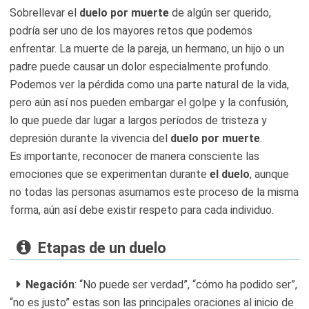
Sobrellevar el
duelo por muerte
de algún ser querido,
podría ser uno de los mayores retos que podemos
enfrentar. La muerte de la pareja, un hermano, un hijo o un
padre puede causar un dolor especialmente profundo.
Podemos ver la pérdida como una parte natural de la vida,
pero aún así nos pueden embargar el golpe y la confusión,
lo que puede dar lugar a largos períodos de tristeza y
depresión durante la vivencia del
duelo por muerte
.
Es importante, reconocer de manera consciente las
emociones que se experimentan durante
el duelo
, aunque
no todas las personas asumamos este proceso de la misma
forma, aún así debe existir respeto para cada individuo.
Etapas de un duelo
Negación
: “No puede ser verdad”, “cómo ha podido ser”,
“no es justo” estas son las principales oraciones al inicio de