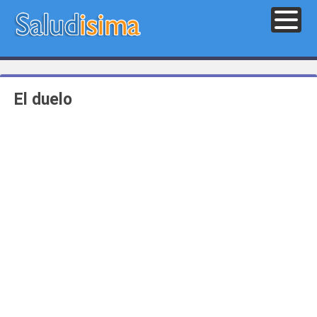
El duelo