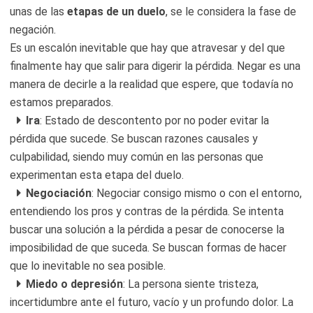
unas de las
etapas de un duelo
, se le considera la fase de
negación.
Es un escalón inevitable que hay que atravesar y del que
finalmente hay que salir para digerir la pérdida. Negar es una
manera de decirle a la realidad que espere, que todavía no
estamos preparados.
Ira
: Estado de descontento por no poder evitar la
pérdida que sucede. Se buscan razones causales y
culpabilidad, siendo muy común en las personas que
experimentan esta etapa del duelo.
Negociación
: Negociar consigo mismo o con el entorno,
entendiendo los pros y contras de la pérdida. Se intenta
buscar una solución a la pérdida a pesar de conocerse la
imposibilidad de que suceda. Se buscan formas de hacer
que lo inevitable no sea posible.
Miedo o depresión
: La persona siente tristeza,
incertidumbre ante el futuro, vacío y un profundo dolor. La