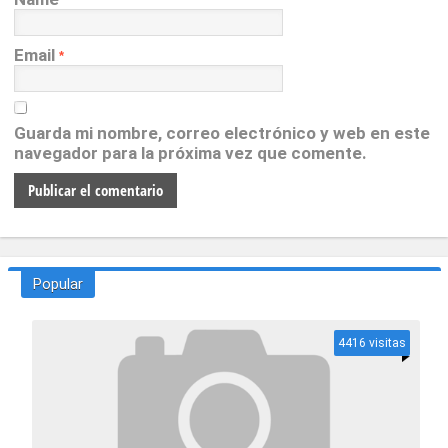
*
Email
*
Guarda mi nombre, correo electrónico y web en este
navegador para la próxima vez que comente.
Popular
4416 visitas