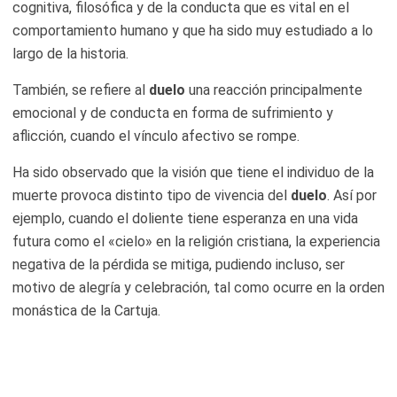
cognitiva, filosófica y de la conducta que es vital en el
comportamiento humano y que ha sido muy estudiado a lo
largo de la historia.
También, se refiere al
duelo
una reacción principalmente
emocional y de conducta en forma de sufrimiento y
aflicción, cuando el vínculo afectivo se rompe.
Ha sido observado que la visión que tiene el individuo de la
muerte provoca distinto tipo de vivencia del
duelo
. Así por
ejemplo, cuando el doliente tiene esperanza en una vida
futura como el «cielo» en la religión cristiana, la experiencia
negativa de la pérdida se mitiga, pudiendo incluso, ser
motivo de alegría y celebración, tal como ocurre en la orden
monástica de la Cartuja.