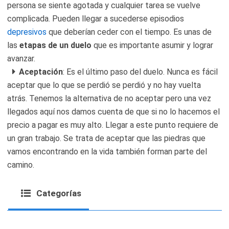
persona se siente agotada y cualquier tarea se vuelve
complicada. Pueden llegar a sucederse episodios
depresivos
que deberían ceder con el tiempo. Es unas de
las
etapas de un duelo
que es importante asumir y lograr
avanzar.
Aceptación
: Es el último paso del duelo. Nunca es fácil
aceptar que lo que se perdió se perdió y no hay vuelta
atrás. Tenemos la alternativa de no aceptar pero una vez
llegados aquí nos damos cuenta de que si no lo hacemos el
precio a pagar es muy alto. Llegar a este punto requiere de
un gran trabajo. Se trata de aceptar que las piedras que
vamos encontrando en la vida también forman parte del
camino.
Categorías