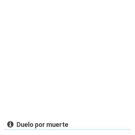
Duelo por muerte