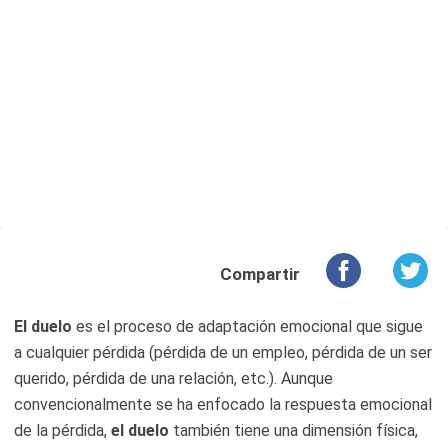
Compartir
El duelo
es el proceso de adaptación emocional que sigue
a cualquier pérdida (pérdida de un empleo, pérdida de un ser
querido, pérdida de una relación, etc.). Aunque
convencionalmente se ha enfocado la respuesta emocional
de la pérdida,
el duelo
también tiene una dimensión física,