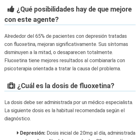
¿Qué posibilidades hay de que mejore
con este agente?
Alrededor del 65% de pacientes con depresión tratadas
con fluoxetina, mejoran significativamente. Sus síntomas
disminuyen a la mitad, o desaparecen totalmente.
Fluoxetina tiene mejores resultados al combianarla con
psicoterapia orientada a tratar la causa del problema.
¿Cuál es la dosis de fluoxetina?
La dosis debe ser administrada por un médico especialista.
La siguiente dosis es la habitual recomendada según el
diagnóstico.
Depresión:
Dosis inicial de 20mg al día, administrada