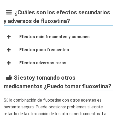
¿Cuáles son los efectos secundarios
y adversos de fluoxetina?
Efectos más frecuentes y comunes
Efectos poco frecuentes
Efectos adversos raros
Si estoy tomando otros
medicamentos ¿Puedo tomar fluoxetina?
Sí, la combinación de fluoxetina con otros agentes es
bastante segura. Puede ocasionar problemas si existe
retardo de la eliminación de los otros medicamentos. La