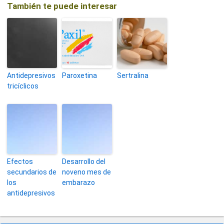
También te puede interesar
Antidepresivos
Paroxetina
Sertralina
tricíclicos
Efectos
Desarrollo del
secundarios de
noveno mes de
los
embarazo
antidepresivos