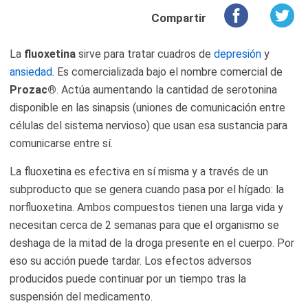
Compartir
La
fluoxetina
sirve para tratar cuadros de
depresión
y
ansiedad
. Es comercializada bajo el nombre comercial de
Prozac®
. Actúa aumentando la cantidad de serotonina
disponible en las sinapsis (uniones de comunicación entre
células del sistema nervioso) que usan esa sustancia para
comunicarse entre sí.
La fluoxetina es efectiva en sí misma y a través de un
subproducto que se genera cuando pasa por el hígado: la
norfluoxetina. Ambos compuestos tienen una larga vida y
necesitan cerca de 2 semanas para que el organismo se
deshaga de la mitad de la droga presente en el cuerpo. Por
eso su acción puede tardar. Los efectos adversos
producidos puede continuar por un tiempo tras la
suspensión del medicamento.