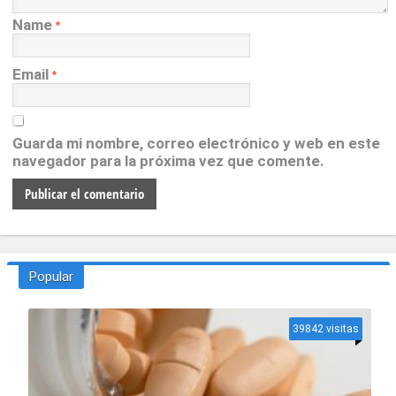
Name
*
Email
*
Guarda mi nombre, correo electrónico y web en este
navegador para la próxima vez que comente.
Popular
39842 visitas