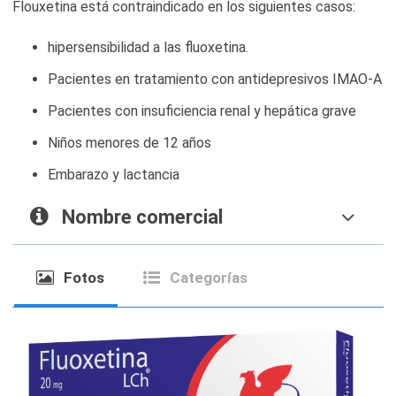
Flouxetina está contraindicado en los siguientes casos:
hipersensibilidad a las fluoxetina.
Pacientes en tratamiento con antidepresivos IMAO-A
Pacientes con insuficiencia renal y hepática grave
Niños menores de 12 años
Embarazo y lactancia
Nombre comercial
Fotos
Categorías