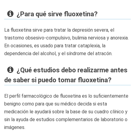
¿Para qué sirve fluoxetina?
La fluoxetina sirve para tratar la depresión severa, el
trastorno obsesivo-compulsivo, bulimia nerviosa y anorexia​.
En ocasiones, es usado para tratar cataplexia, la
dependencia del alcohol, y el síndrome del atracón.
¿Qué estudios debo realizarme antes
de saber si puedo tomar fluoxetina?
El perfil farmacológico de fluoxetina es lo suficientemente
benigno como para que su médico decida si esta
medicación le ayudará sobre la base de su cuadro clínico y
sin la ayuda de estudios complementarios de laboratorio o
imágenes.