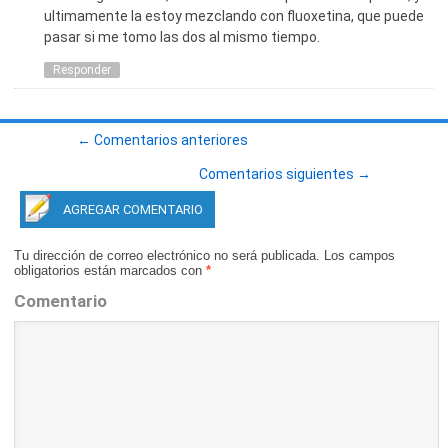
ultimamente la estoy mezclando con fluoxetina, que puede
pasar si me tomo las dos al mismo tiempo.
Responder
← Comentarios anteriores
Comentarios siguientes →
AGREGAR COMENTARIO
Tu dirección de correo electrónico no será publicada.
Los campos
obligatorios están marcados con
*
Comentario