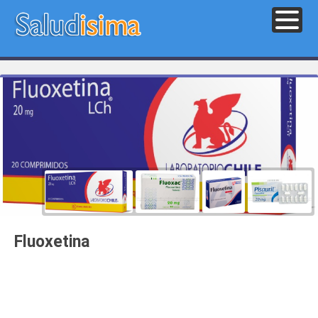
Fluoxetina