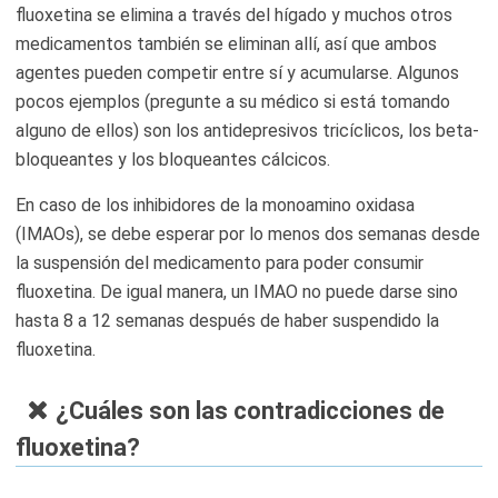
fluoxetina se elimina a través del hígado y muchos otros
medicamentos también se eliminan allí, así que ambos
agentes pueden competir entre sí y acumularse. Algunos
pocos ejemplos (pregunte a su médico si está tomando
alguno de ellos) son los antidepresivos tricíclicos, los beta-
bloqueantes y los bloqueantes cálcicos.
En caso de los inhibidores de la monoamino oxidasa
(IMAOs), se debe esperar por lo menos dos semanas desde
la suspensión del medicamento para poder consumir
fluoxetina. De igual manera, un IMAO no puede darse sino
hasta 8 a 12 semanas después de haber suspendido la
fluoxetina.
¿Cuáles son las contradicciones de
fluoxetina?