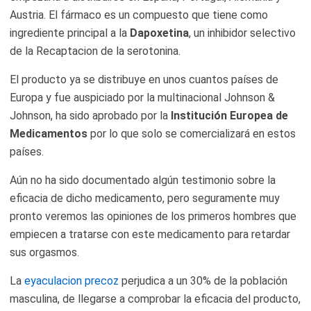
Austria. El fármaco es un compuesto que tiene como
ingrediente principal a la
Dapoxetina
, un inhibidor selectivo
de la Recaptacion de la serotonina.
El producto ya se distribuye en unos cuantos países de
Europa y fue auspiciado por la multinacional Johnson &
Johnson, ha sido aprobado por la
Institución Europea de
Medicamentos
por lo que solo se comercializará en estos
países.
Aún no ha sido documentado algún testimonio sobre la
eficacia de dicho medicamento, pero seguramente muy
pronto veremos las opiniones de los primeros hombres que
empiecen a tratarse con este medicamento para retardar
sus orgasmos.
La
eyaculacion precoz
perjudica a un 30% de la población
masculina, de llegarse a comprobar la eficacia del producto,