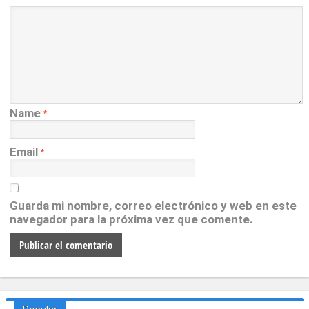
Name
*
Email
*
Guarda mi nombre, correo electrónico y web en este
navegador para la próxima vez que comente.