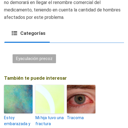
no demorará en llegar el renombre comercial del
medicamento, teniendo en cuenta la cantidad de hombres
afectados por este problema.
Categorías
Eyaculación precoz
También te puede interesar
Estoy
Mi hija tuvo una
Tracoma
embarazada y
fractura