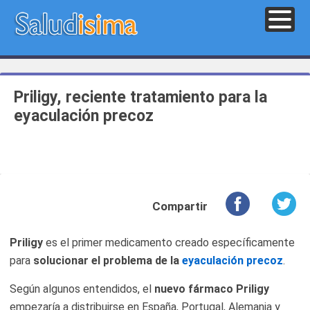
Priligy, reciente tratamiento para la
eyaculación precoz
Compartir
Priligy
es el primer medicamento creado específicamente
para
solucionar el problema de la
eyaculación precoz
.
Según algunos entendidos, el
nuevo fármaco Priligy
empezaría a distribuirse en España, Portugal, Alemania y