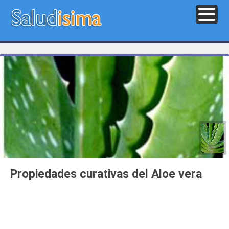
Propiedades curativas del Aloe vera