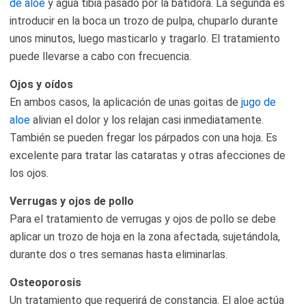
de aloe
y agua tibia pasado por la batidora. La segunda es
introducir en la boca un trozo de pulpa, chuparlo durante
unos minutos, luego masticarlo y tragarlo. El tratamiento
puede llevarse a cabo con frecuencia.
Ojos y oídos
En ambos casos, la aplicación de unas goitas de
jugo de
aloe
alivian el dolor y los relajan casi inmediatamente.
También se pueden fregar los párpados con una hoja. Es
excelente para tratar las cataratas y otras afecciones de
los ojos.
Verrugas y ojos de pollo
Para el tratamiento de verrugas y ojos de pollo se debe
aplicar un trozo de hoja en la zona afectada, sujetándola,
durante dos o tres semanas hasta eliminarlas.
Osteoporosis
Un tratamiento que requerirá de constancia. El aloe actúa