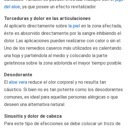
del aloe
, ya que posee un efecto revitalizador.
Torceduras y dolor en las articulaciones
Al aplicarlo directamente sobre
la piel
en la zona afectada,
éste es absorvido directamente por la sangre inhibiendo el
dolor. Las aplicaciones pueden realizarse con calor o sin el.
Uno de los remedios caseros más utilizados es calentando
una hoja y partiéndola al medio y colocando la parte
gelatinosa sobre la zona adolorida el mayor tiempo posible.
Desodorante
El
aloe vera
reduce el olor corporal y no resulta tan
cáustico. Si bien no es tan potente como los desodorantes
comunes, es ideal para aquellas personas alérgicas o que
deseen una alternativa natural.
Sinusitis y dolor de cabeza
Para este tipo de afecciones se debe colocar un trozo de