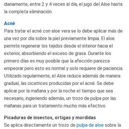
diariamente, entre 2 y 4 veces al día, el jugo del Aloe hasta
la completa eliminación.
Acné
Para tratar el acné con aloe vera se lo debe aplicar más de
una vez por día sobre la piel previamente limpia. El aloe
permite regenerar los tejidos desde el interior hacia el
exterior, absorbiendo el exceso de grasa. Durante los
primero días es muy posible que la afección parezca
empeorar pero esto es normal y solo requiere de paciencia.
Utilizado regularmente, el Aloe reduce además de manera
gradual, las cicatrices producidas por el acné. Se debe
aplicar por la mañana y por la noche el tiempo que sea
necesario, ingieriendo además, un trozo de pulpa por las
mañanas para un tratamiento mucho más efectivo.
Picaduras de insectos, ortigas y mordidas
Se aplica directamente un trozo de
pulpa de aloe
sobre la