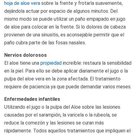
hoja de aloe vera
sobre la frente y frotarla suavemente,
dejándola actuar por espacio de algunos minutos. Del
mismo modo se puede utilizar un paño empapado en jugo
de aloe para colocar en la frente. Si lo dolores de cabeza
provienen de una sinusitis, es aconsejable permitir que el
paño cubra parte de las fosas nasales.
Nervios dolorosos
El aloe tiene una
propiedad
increíble: restaura la sensibilidad
en la piel. Para ello se debe aplicar diariamente el jugo o la
pulpa del aloe vera en la zona afectada. El tratamiento
requiere de paciencia ya que puede demandar varios meses.
Enfermedades infantiles
Utilizando el jugo o la pulpa del Aloe sobre las lesiones
causadas por el sarampión, la varicela o la rubeola, se
reduce la comezón y las lesiones se curan más
rápidamente. Todos aquellos tratamientos que impliquen el