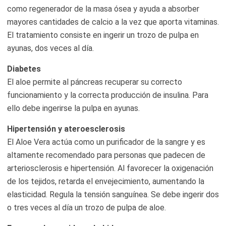
como regenerador de la masa ósea y ayuda a absorber
mayores cantidades de calcio a la vez que aporta vitaminas.
El tratamiento consiste en ingerir un trozo de pulpa en
ayunas, dos veces al día.
Diabetes
El aloe permite al páncreas recuperar su correcto
funcionamiento y la correcta producción de insulina. Para
ello debe ingerirse la pulpa en ayunas.
Hipertensión y ateroesclerosis
El Aloe Vera actúa como un purificador de la sangre y es
altamente recomendado para personas que padecen de
arteriosclerosis e hipertensión. Al favorecer la oxigenación
de los tejidos, retarda el envejecimiento, aumentando la
elasticidad. Regula la tensión sanguínea. Se debe ingerir dos
o tres veces al día un trozo de pulpa de aloe.