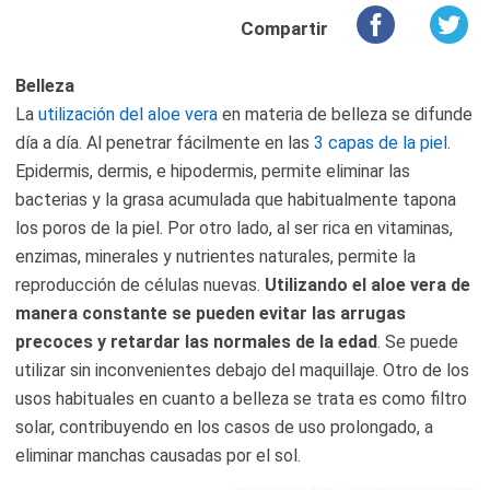
Compartir
Belleza
La
utilización del aloe vera
en materia de belleza se difunde
día a día. Al penetrar fácilmente en las
3 capas de la piel
.
Epidermis, dermis, e hipodermis, permite eliminar las
bacterias y la grasa acumulada que habitualmente tapona
los poros de la piel. Por otro lado, al ser rica en vitaminas,
enzimas, minerales y nutrientes naturales, permite la
reproducción de células nuevas.
Utilizando el aloe vera de
manera constante se pueden evitar las arrugas
precoces y retardar las normales de la edad
. Se puede
utilizar sin inconvenientes debajo del maquillaje. Otro de los
usos habituales en cuanto a belleza se trata es como filtro
solar, contribuyendo en los casos de uso prolongado, a
eliminar manchas causadas por el sol.