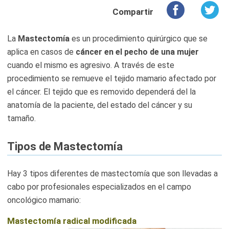
Compartir
La
Mastectomía
es un procedimiento quirúrgico que se
aplica en casos de
cáncer en el pecho de una mujer
cuando el mismo es agresivo. A través de este
procedimiento se remueve el tejido mamario afectado por
el cáncer. El tejido que es removido dependerá del la
anatomía de la paciente, del estado del cáncer y su
tamaño.
Tipos de Mastectomía
Hay 3 tipos diferentes de mastectomía que son llevadas a
cabo por profesionales especializados en el campo
oncológico mamario:
Mastectomía radical modificada