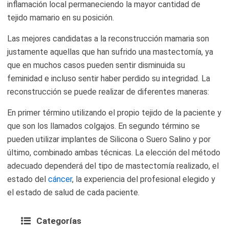
inflamación local permaneciendo la mayor cantidad de
tejido mamario en su posición.
Las mejores candidatas a la reconstrucción mamaria son
justamente aquellas que han sufrido una mastectomía, ya
que en muchos casos pueden sentir disminuida su
feminidad e incluso sentir haber perdido su integridad. La
reconstrucción se puede realizar de diferentes maneras:
En primer término utilizando el propio tejido de la paciente y
que son los llamados colgajos. En segundo término se
pueden utilizar implantes de Silicona o Suero Salino y por
último, combinado ambas técnicas. La elección del método
adecuado dependerá del tipo de mastectomía realizado, el
estado del
cáncer
, la experiencia del profesional elegido y
el estado de salud de cada paciente.
Categorías