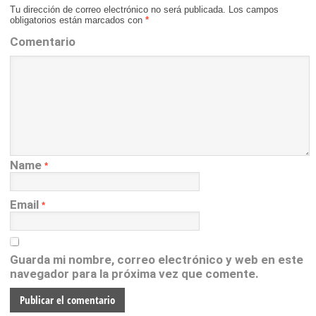
Tu dirección de correo electrónico no será publicada.
Los campos
obligatorios están marcados con
*
Comentario
Name
*
Email
*
Guarda mi nombre, correo electrónico y web en este
navegador para la próxima vez que comente.