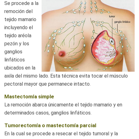
Se procede a la
remoción del
tejido mamario
incluyendo el
tejido aréola
pezón y los
ganglios
linfáticos
ubicados en la
axila del mismo lado. Esta técnica evita tocar el músculo
pectoral mayor que permanece intacto.
Mastectomía simple
La remoción abarca únicamente el tejido mamario y en
determinados casos, ganglios linfáticos.
Tumorectomía o mastectomía parcial
En la cual se procede a resecar el tejido tumoral y la