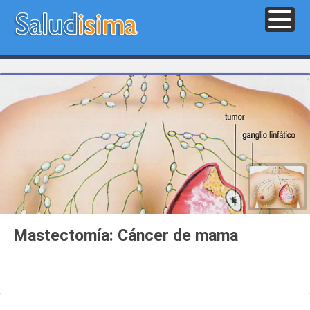
Mastectomía: Cáncer de mama