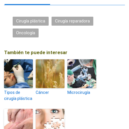
Cirugía plástica
Cirugía reparadora
Oncología
También te puede interesar
Tipos de
Cáncer
Microcirugía
cirugía plástica