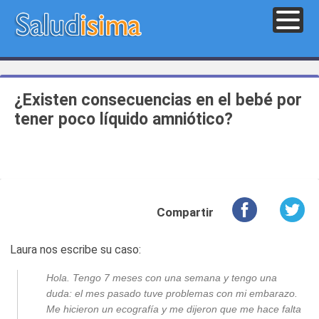
¿Existen consecuencias en el bebé por
tener poco líquido amniótico?
Compartir
Laura nos escribe su caso:
Hola. Tengo 7 meses con una semana y tengo una
duda: el mes pasado tuve problemas con mi embarazo.
Me hicieron un ecografía y me dijeron que me hace falta