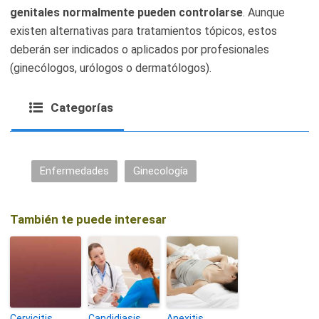
genitales normalmente pueden controlarse
. Aunque
existen alternativas para tratamientos tópicos, estos
deberán ser indicados o aplicados por profesionales
(ginecólogos, urólogos o dermatólogos).
Categorías
Enfermedades
Ginecología
También te puede interesar
Cervicitis
Candidiasis
Anexitis