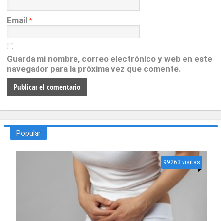
Email
*
Guarda mi nombre, correo electrónico y web en este
navegador para la próxima vez que comente.
Popular
99263 visitas