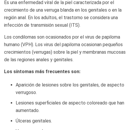
Es una enfermedad víral de la piel caracterizada por el
crecimiento de una verruga blanda en los genitales o en la
región anal. En los adultos, el trastorno se considera una
infección de transmisión sexual (ITS).
Los condilomas son ocasionados por el virus de papiloma
humano (VPH). Los virus del papiloma ocasionan pequeños
crecimientos (verrugas) sobre la piel y membranas mucosas
de las regiones anales y genitales.
Los síntomas más frecuentes son:
Aparición de lesiones sobre los genitales, de aspecto
verrugoso.
Lesiones superficiales de aspecto coloreado que han
aumentado.
Úlceras genitales.