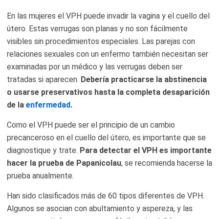
En las mujeres el VPH puede invadir la vagina y el cuello del
útero. Estas verrugas son planas y no son fácilmente
visibles sin procedimientos especiales. Las parejas con
relaciones sexuales con un enfermo también necesitan ser
examinadas por un médico y las verrugas deben ser
tratadas si aparecen.
Debería practicarse la abstinencia
o usarse preservativos hasta la completa desaparición
de la
enfermedad
.
Como el VPH puede ser el principio de un cambio
precanceroso en el cuello del útero, es importante que se
diagnostique y trate.
Para detectar el VPH es importante
hacer la prueba de Papanicolau
, se recomienda hacerse la
prueba anualmente.
Han sido clasificados más de 60 tipos diferentes de VPH.
Algunos se asocian con abultamiento y aspereza, y las