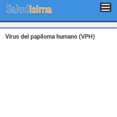
Virus del papiloma humano (VPH)