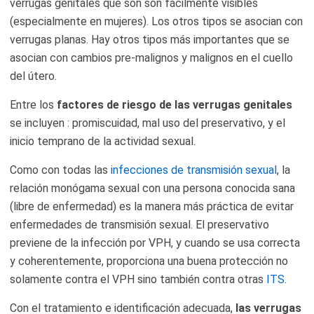
verrugas genitales que son son fácilmente visibles
(especialmente en mujeres). Los otros tipos se asocian con
verrugas planas. Hay otros tipos más importantes que se
asocian con cambios pre-malignos y malignos en el cuello
del útero.
Entre los
factores de riesgo de las verrugas genitales
se incluyen : promiscuidad, mal uso del preservativo, y el
inicio temprano de la actividad sexual.
Como con todas las
infecciones de transmisión sexual
, la
relación monógama sexual con una persona conocida sana
(libre de enfermedad) es la manera más práctica de evitar
enfermedades de transmisión sexual. El preservativo
previene de la infección por VPH, y cuando se usa correcta
y coherentemente, proporciona una buena protección no
solamente contra el VPH sino también contra otras
ITS
.
Con el tratamiento e identificación adecuada,
las verrugas