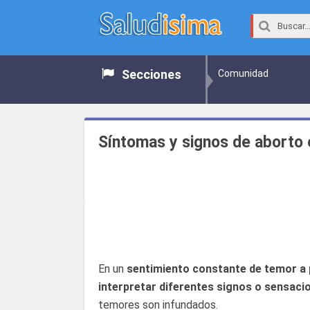
Secciones
Comunidad
Síntomas y signos de aborto
En un
sentimiento constante de temor a 
interpretar diferentes signos o sensaci
temores son infundados.