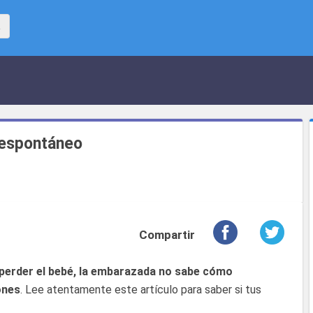
 espontáneo
Compartir
perder el bebé, la embarazada no sabe cómo
ones
. Lee atentamente este artículo para saber si tus