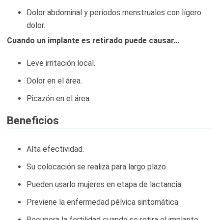
Dolor abdominal y períodos menstruales con lígero
dolor.
Cuando un implante es retirado puede causar…
Leve irritación local.
Dolor en el área.
Picazón en el área.
Beneficios
Alta efectividad.
Su colocación se realiza para largo plazo
Pueden usarlo mujeres en etapa de lactancia.
Previene la enfermedad pélvica sintomática
Recupera la fertilidad cuando se retira el implante.