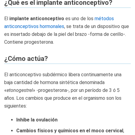
¿Qué es el implante anticonceptivo?
El
implante anticonceptivo
es uno de los
métodos
anticonceptivos hormonales
, se trata de un dispositivo que
es insertado debajo de la piel del brazo -forma de cerillo-.
Contiene progesterona.
¿Cómo actúa?
El anticonceptivo subdérmico libera continuamente una
baja cantidad de hormona sintética denominada
«
etonogestrel
» -progesterona-, por un período de 3 ó 5
años. Los cambios que produce en el organismo son los
siguientes:
Inhibe la ovulación
Cambios físicos y químicos en el moco cervical
,