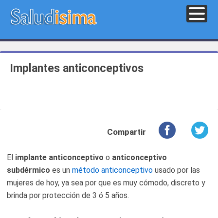
Implantes anticonceptivos
Compartir
El
implante anticonceptivo
o
anticonceptivo
subdérmico
es un
método anticonceptivo
usado por las
mujeres de hoy, ya sea por que es muy cómodo, discreto y
brinda por protección de 3 ó 5 años.