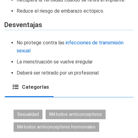
Reduce el riesgo de embarazo ectópico.
Desventajas
No protege contra las
infecciones de transmisión
sexual
La menstruación se vuelve irregular
Deberá ser retirado por un profesional.
Categorías
Sexualidad
Métodos anticonceptivos
Métodos anticonceptivos hormonales