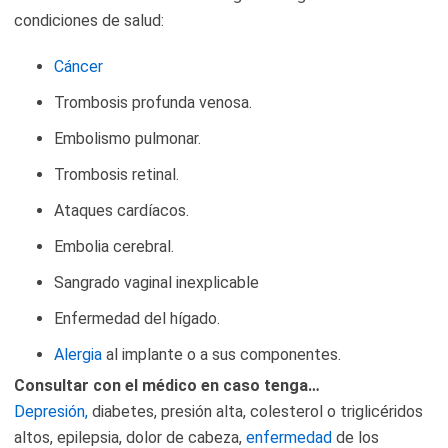
condiciones de salud:
Cáncer
Trombosis profunda venosa.
Embolismo pulmonar.
Trombosis retinal.
Ataques cardíacos.
Embolia cerebral.
Sangrado vaginal inexplicable
Enfermedad del hígado.
Alergia
al implante o a sus componentes.
Consultar con el médico en caso tenga…
Depresión,
diabetes, presión alta, colesterol o triglicéridos
altos, epilepsia, dolor de cabeza,
enfermedad
de los