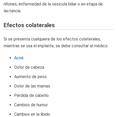
riñones, enfermedad de la vesícula biliar o en etapa de
lactancia.
Efectos colaterales
Si se presenta cualquiera de los efectos colaterales,
mientras se usa el implante, se debe consultar al médico.
Acné
.
Dolor de cabeza.
Aumento de peso.
Dolor de las mamas.
Pérdida de cabello.
Cambios de humor.
Cambios en la libido.