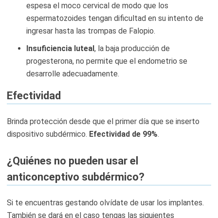
espesa el moco cervical de modo que los
espermatozoides tengan dificultad en su intento de
ingresar hasta las trompas de Falopio.
Insuficiencia luteal
, la baja producción de
progesterona, no permite que el endometrio se
desarrolle adecuadamente.
Efectividad
Brinda protección desde que el primer día que se inserto
dispositivo subdérmico.
Efectividad de 99%
.
¿Quiénes no pueden usar el
anticonceptivo subdérmico?
Si te encuentras gestando olvídate de usar los implantes.
También se dará en el caso tengas las siguientes