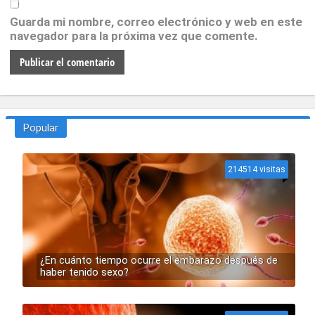
Guarda mi nombre, correo electrónico y web en este
navegador para la próxima vez que comente.
Popular
214514 visitas
¿En cuánto tiempo ocurre el embarazo después de
haber tenido sexo?