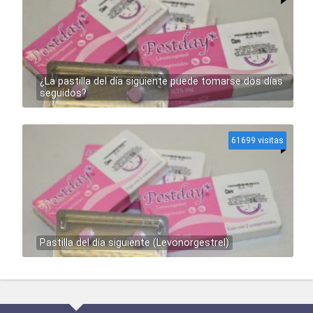
¿La pastilla del día siguiente puede tomarse dos días
seguidos?
61699 visitas
Pastilla del día siguiente (Levonorgestrel)