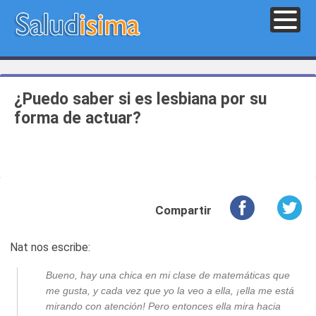
¿Puedo saber si es lesbiana por su
forma de actuar?
Compartir
Nat nos escribe:
Bueno, hay una chica en mi clase de matemáticas que
me gusta, y cada vez que yo la veo a ella, ¡ella me está
mirando con atención! Pero entonces ella mira hacia