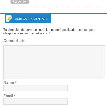
Responder
AGREGAR COMENTARIO
Tu dirección de correo electrónico no será publicada.
Los campos
obligatorios están marcados con
*
Comentario
Name
*
Email
*