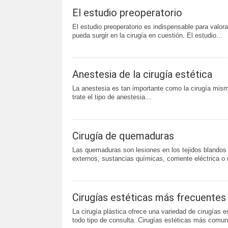
El estudio preoperatorio
El estudio preoperatorio es indispensable para valora
pueda surgir en la cirugía en cuestión. El estudio...
Anestesia de la cirugía estética
La anestesia es tan importante como la cirugía misma
trate el tipo de anestesia...
Cirugía de quemaduras
Las quemaduras son lesiones en los tejidos blandos 
externos, sustancias químicas, corriente eléctrica o 
Cirugías estéticas más frecuentes
La cirugía plástica ofrece una variedad de cirugías 
todo tipo de consulta. Cirugías estéticas más comun