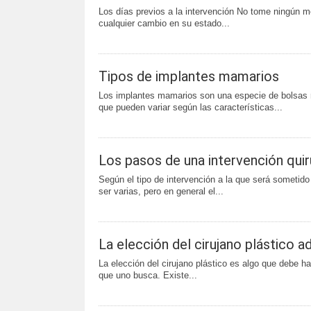
Los días previos a la intervención No tome ningún 
cualquier cambio en su estado...
Tipos de implantes mamarios
Los implantes mamarios son una especie de bolsas re
que pueden variar según las características...
Los pasos de una intervención quir
Según el tipo de intervención a la que será sometido
ser varias, pero en general el...
La elección del cirujano plástico 
La elección del cirujano plástico es algo que debe 
que uno busca. Existe...