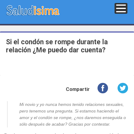
Si el condón se rompe durante la
relación ¿Me puedo dar cuenta?
Compartir
Mi novio y yo nunca hemos tenido relaciones sexuales,
pero tenemos una pregunta. Si estamos haciendo el
amor y el condón se rompe, ¿nos daremos enseguida o
sólo después de acabar? Gracias por contestar.