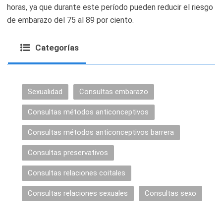
horas, ya que durante este período pueden reducir el riesgo
de embarazo del 75 al 89 por ciento.
Categorías
Sexualidad
Consultas embarazo
Consultas métodos anticonceptivos
Consultas métodos anticonceptivos barrera
Consultas preservativos
Consultas relaciones coitales
Consultas relaciones sexuales
Consultas sexo