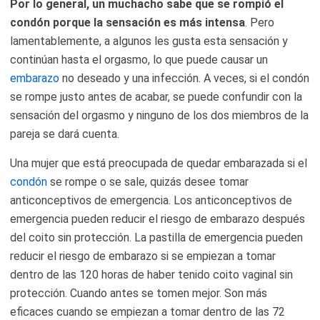
Por lo general, un muchacho sabe que se rompió el
condón porque la sensación es más intensa
. Pero
lamentablemente, a algunos les gusta esta sensación y
continúan hasta el orgasmo, lo que puede causar un
embarazo
no deseado y una infección. A veces, si el condón
se rompe justo antes de acabar, se puede confundir con la
sensación del orgasmo y ninguno de los dos miembros de la
pareja se dará cuenta.
Una mujer que está preocupada de quedar embarazada si el
condón
se rompe o se sale, quizás desee tomar
anticonceptivos de emergencia. Los anticonceptivos de
emergencia pueden reducir el riesgo de embarazo después
del coito sin protección. La pastilla de emergencia pueden
reducir el riesgo de embarazo si se empiezan a tomar
dentro de las 120 horas de haber tenido coito vaginal sin
protección. Cuando antes se tomen mejor. Son más
eficaces cuando se empiezan a tomar dentro de las 72