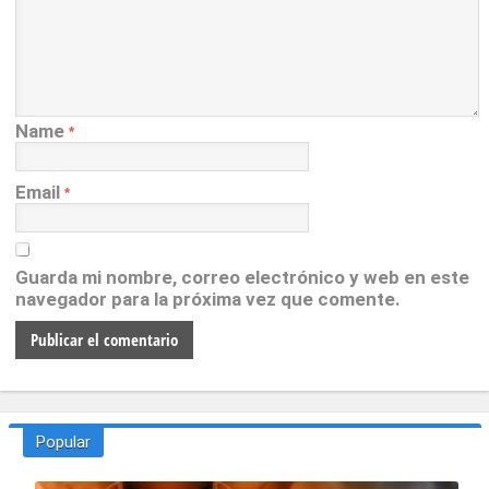
Name
*
Email
*
Guarda mi nombre, correo electrónico y web en este
navegador para la próxima vez que comente.
Popular